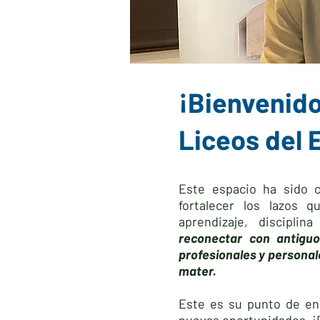
¡Bienvenido
Liceos del 
Este espacio ha sido 
fortalecer los lazos 
aprendizaje, discipli
reconectar con antiguo
profesionales y personal
mater.
Este es su punto de enc