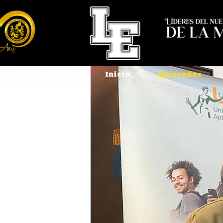
Inicio
Egresados