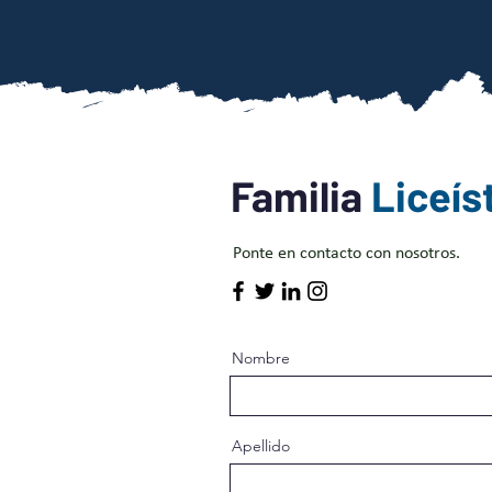
Familia
Liceís
Ponte en contacto con nosotros.
Nombre
Apellido