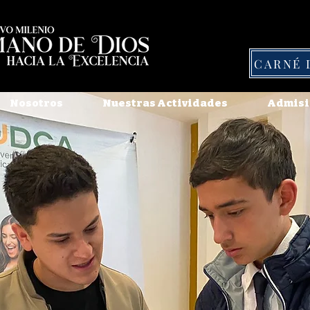
Nosotros
Nuestras Actividades
Admisi