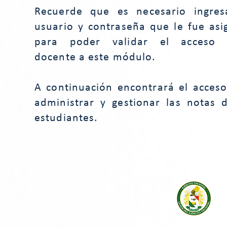
Recuerde que es necesario ingres
usuario y contraseña que le fue as
para poder validar el acceso
docente a este módulo.
A continuación encontrará el acces
administrar y gestionar las notas 
estudiantes.