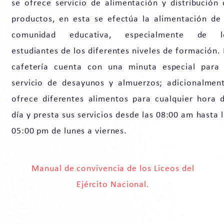
se ofrece servicio de alimentación y distribución 
productos, en esta se efectúa la alimentación de 
comunidad educativa, especialmente de l
estudiantes de los diferentes niveles de formación.
cafetería cuenta con una minuta especial para 
servicio de desayunos y almuerzos; adicionalment
ofrece diferentes alimentos para cualquier hora d
día y presta sus servicios desde las 08:00 am hasta 
05:00 pm de lunes a viernes.
Manual de convivencia de los Liceos del
Servicios Educativos
Ejército Nacional.